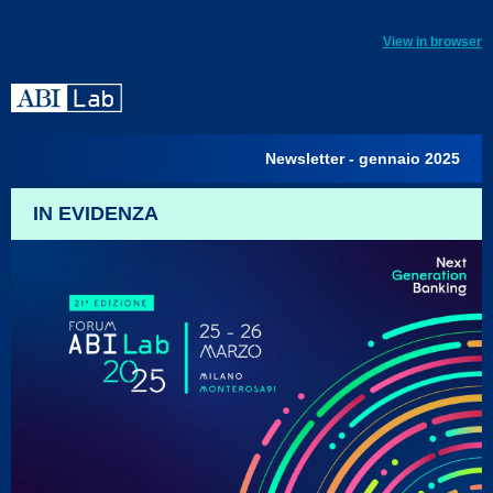
View in browser
Newsletter - gennaio 2025
IN EVIDENZA