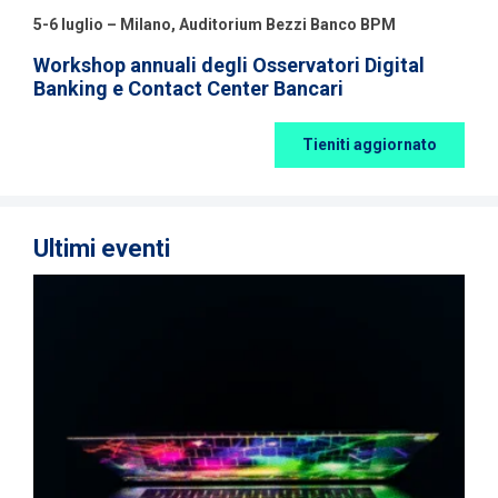
5-6 luglio – Milano, Auditorium Bezzi Banco BPM
Workshop annuali degli Osservatori Digital
Banking e Contact Center Bancari
Tieniti aggiornato
Ultimi eventi