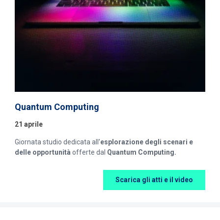
Quantum Computing
21 aprile
Giornata studio dedicata all'
esplorazione degli scenari e
delle opportunità
offerte dal
Quantum Computing.
Scarica gli atti e il video