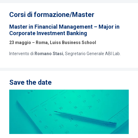
Corsi di formazione/Master
Master in Financial Management – Major in
Corporate Investment Banking
23 maggio – Roma, Luiss Business School
Intervento di
Romano Stasi
, Segretario Generale ABI Lab.
Save the date