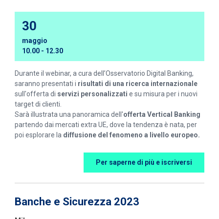
30
maggio
10.00 - 12.30
Durante il webinar, a cura dell’Osservatorio Digital Banking,
saranno presentati i
risultati di una ricerca internazionale
sull'offerta di
servizi personalizzati
e su misura per i nuovi
target di clienti.
Sarà illustrata una panoramica dell'
offerta Vertical Banking
partendo dai mercati extra UE, dove la tendenza è nata, per
poi esplorare la
diffusione del fenomeno a livello europeo.
Per saperne di più e iscriversi
Banche e Sicurezza 2023